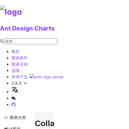
Ant Design Charts
教程
图表组件
图表示例
选项
所有产品
2.6.5
📈 图表分类
Collapse
统计图表