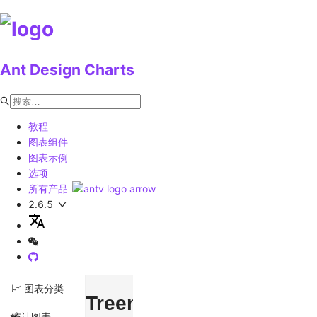
Ant Design Charts
教程
图表组件
图表示例
选项
所有产品
2.6.5
📈 图表分类
Treemap
统计图表