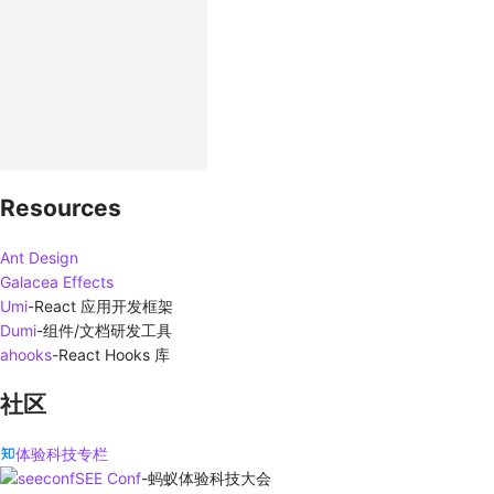
Resources
Ant Design
Galacea Effects
Umi
-
React 应用开发框架
Dumi
-
组件/文档研发工具
ahooks
-
React Hooks 库
社区
体验科技专栏
SEE Conf
-
蚂蚁体验科技大会