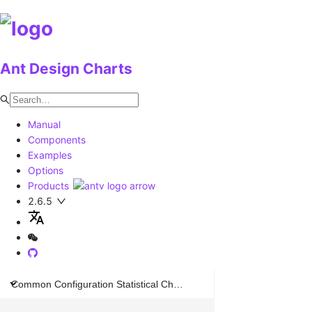
Ant Design Charts
Manual
Components
Examples
Options
Products
2.6.5
Common Configuration Statistical Charts
log