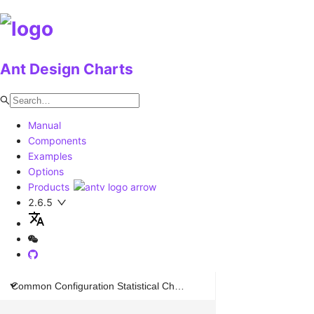
Ant Design Charts
Manual
Components
Examples
Options
Products
2.6.5
Common Configuration Statistical Charts
ordinal