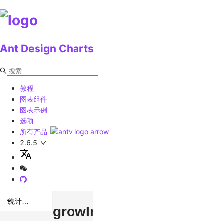
Ant Design Charts
教程
图表组件
图表示例
选项
所有产品
2.6.5
统计图表
growInY