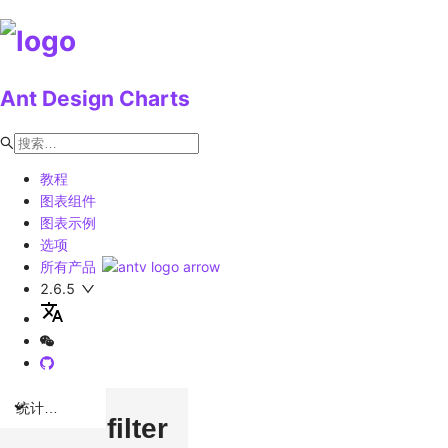
Ant Design Charts
教程
图表组件
图表示例
选项
所有产品
2.6.5
统计图表
filter