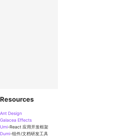
Resources
Ant Design
Galacea Effects
Umi
-
React 应用开发框架
Dumi
-
组件/文档研发工具