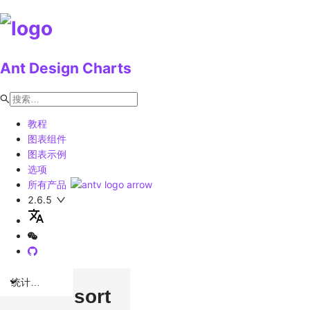
Ant Design Charts
教程
图表组件
图表示例
选项
所有产品
2.6.5
统计图表
sort