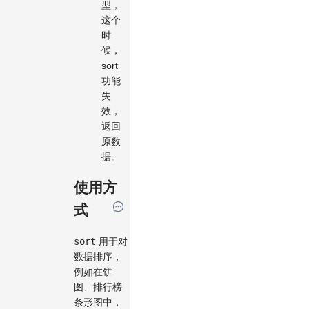
型，
这个
时
候，
sort
功能
失
效，
返回
原数
据。
使用方
式
sort
用于对
数据排序，
例如在饼
图、排行榜
条形图中，