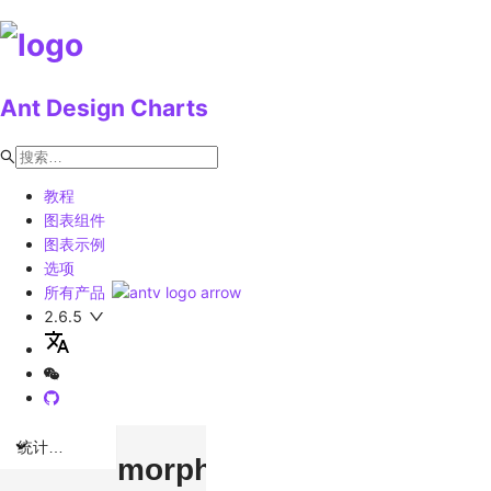
Ant Design Charts
教程
图表组件
图表示例
选项
所有产品
2.6.5
统计图表
morphing