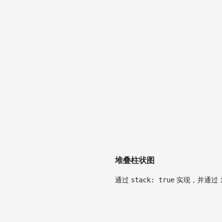
堆叠柱状图
通过
stack: true
实现，并通过