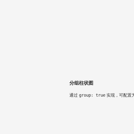
分组柱状图
通过
group: true
实现，可配置