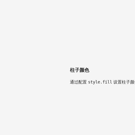
柱子颜色
通过配置
style.fill
设置柱子颜