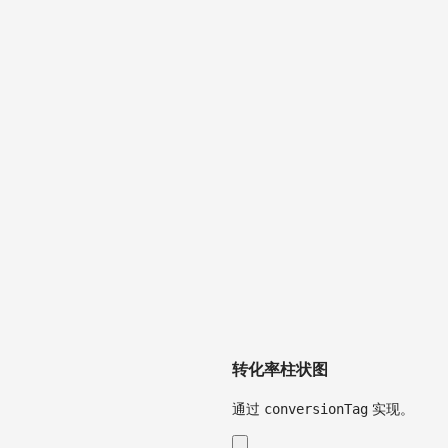
转化率柱状图
通过
conversionTag
实现。